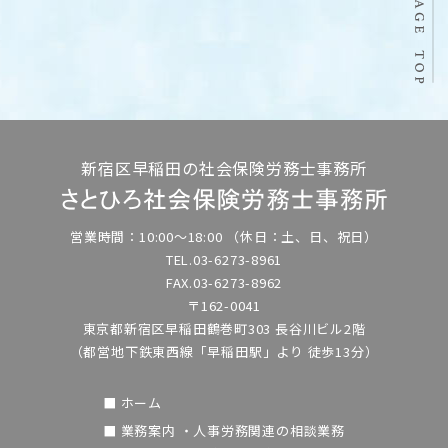
新宿区早稲田の社会保険労務士事務所
営業時間：10:00～18:00
（休日：土、日、祝日）
TEL.03-6273-8961
FAX.03-6273-8962
〒162-0041
東京都新宿区早稲田鶴巻町303 長谷川ビル2階
（都営地下鉄東西線「早稲田駅」より
徒歩13分）
■ ホーム
■ 業務案内
・人事労務関連の相談業務