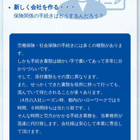
新しく会社を作る・・・
保険関係の手続きはどうするんだろう？
労働保険・社会保険の手続きには多くの種類がありま
す。
しかも手続き書類は細かい字で書いてあって非常に分
かりづらいです。
そして、添付書類もその度に異なります。
また、せっかくできた書類を役所に持って行っても、
混んでいて待たされることが多々あります。
（4月の入社シーズン時、都内のハローワークでは５
時間、６時間待ちは当たり前です。）
そんな時間と労力がかかる手続き業務を、当事務所が
迅速に代行致します。会社様は安心して本業に専念し
て頂けます。