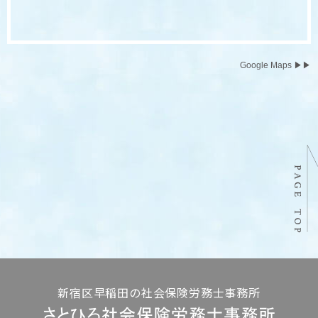
Google Maps ▶▶
新宿区早稲田の社会保険労務士事務所