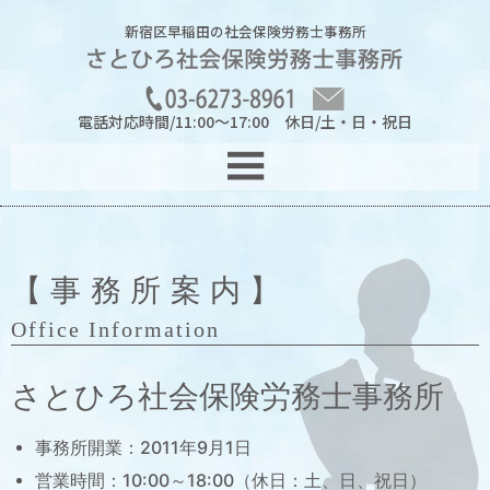
新宿区早稲田の社会保険労務士事務所
電話対応時間/11:00～17:00 休日/土・日・祝日
メ
☰
ニ
ュ
ー
【事務所案内】
Office Information
さとひろ社会保険労務士事務所
事務所開業：2011年9月1日
営業時間：10:00～18:00（休日：土、日、祝日）