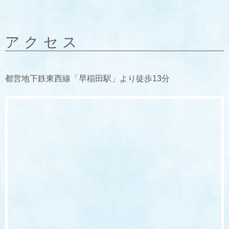
アクセス
都営地下鉄東西線「早稲田駅」より徒歩13分